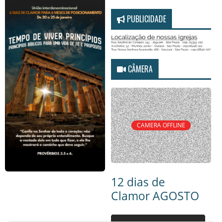
PUBLICIDADE
CÂMERA
CAMERA OFFLINE
12 dias de
Clamor AGOSTO